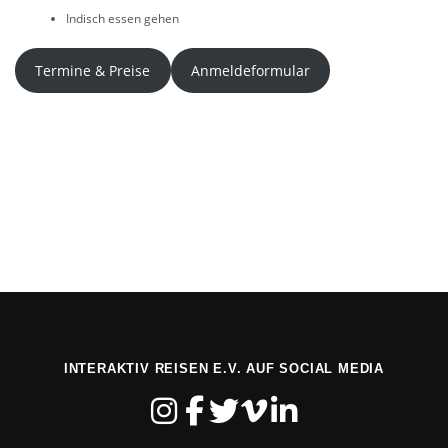
Indisch essen gehen
Termine & Preise
Anmeldeformular
INTERAKTIV REISEN E.V. AUF SOCIAL MEDIA