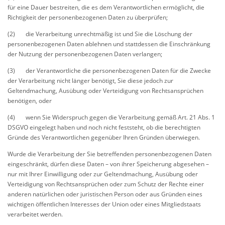
für eine Dauer bestreiten, die es dem Verantwortlichen ermöglicht, die
Richtigkeit der personenbezogenen Daten zu überprüfen;
(2) die Verarbeitung unrechtmäßig ist und Sie die Löschung der
personenbezogenen Daten ablehnen und stattdessen die Einschränkung
der Nutzung der personenbezogenen Daten verlangen;
(3) der Verantwortliche die personenbezogenen Daten für die Zwecke
der Verarbeitung nicht länger benötigt, Sie diese jedoch zur
Geltendmachung, Ausübung oder Verteidigung von Rechtsansprüchen
benötigen, oder
(4) wenn Sie Widerspruch gegen die Verarbeitung gemäß Art. 21 Abs. 1
DSGVO eingelegt haben und noch nicht feststeht, ob die berechtigten
Gründe des Verantwortlichen gegenüber Ihren Gründen überwiegen.
Wurde die Verarbeitung der Sie betreffenden personenbezogenen Daten
eingeschränkt, dürfen diese Daten – von ihrer Speicherung abgesehen –
nur mit Ihrer Einwilligung oder zur Geltendmachung, Ausübung oder
Verteidigung von Rechtsansprüchen oder zum Schutz der Rechte einer
anderen natürlichen oder juristischen Person oder aus Gründen eines
wichtigen öffentlichen Interesses der Union oder eines Mitgliedstaats
verarbeitet werden.