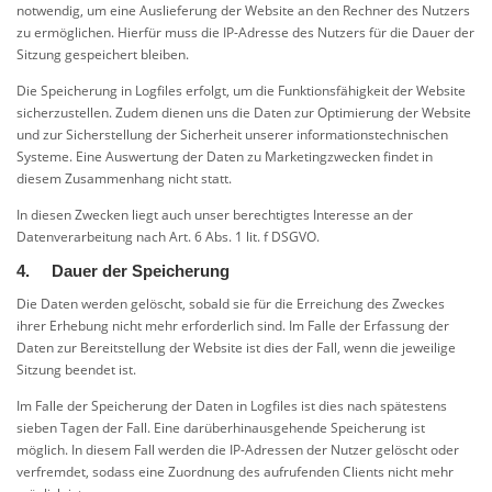
notwendig, um eine Auslieferung der Website an den Rechner des Nutzers
zu ermöglichen. Hierfür muss die IP-Adresse des Nutzers für die Dauer der
Sitzung gespeichert bleiben.
Die Speicherung in Logfiles erfolgt, um die Funktionsfähigkeit der Website
sicherzustellen. Zudem dienen uns die Daten zur Optimierung der Website
und zur Sicherstellung der Sicherheit unserer informationstechnischen
Systeme. Eine Auswertung der Daten zu Marketingzwecken findet in
diesem Zusammenhang nicht statt.
In diesen Zwecken liegt auch unser berechtigtes Interesse an der
Datenverarbeitung nach Art. 6 Abs. 1 lit. f DSGVO.
4. Dauer der Speicherung
Die Daten werden gelöscht, sobald sie für die Erreichung des Zweckes
ihrer Erhebung nicht mehr erforderlich sind. Im Falle der Erfassung der
Daten zur Bereitstellung der Website ist dies der Fall, wenn die jeweilige
Sitzung beendet ist.
Im Falle der Speicherung der Daten in Logfiles ist dies nach spätestens
sieben Tagen der Fall. Eine darüberhinausgehende Speicherung ist
möglich. In diesem Fall werden die IP-Adressen der Nutzer gelöscht oder
verfremdet, sodass eine Zuordnung des aufrufenden Clients nicht mehr