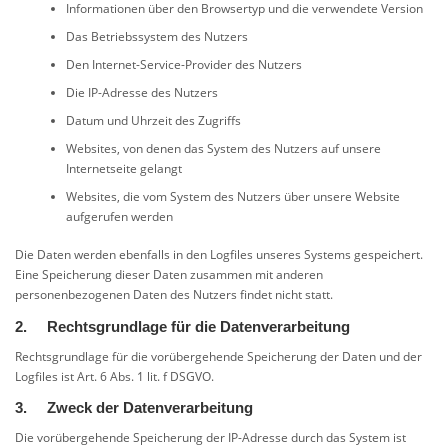
Informationen über den Browsertyp und die verwendete Version
Das Betriebssystem des Nutzers
Den Internet-Service-Provider des Nutzers
Die IP-Adresse des Nutzers
Datum und Uhrzeit des Zugriffs
Websites, von denen das System des Nutzers auf unsere
Internetseite gelangt
Websites, die vom System des Nutzers über unsere Website
aufgerufen werden
Die Daten werden ebenfalls in den Logfiles unseres Systems gespeichert.
Eine Speicherung dieser Daten zusammen mit anderen
personenbezogenen Daten des Nutzers findet nicht statt.
2. Rechtsgrundlage für die Datenverarbeitung
Rechtsgrundlage für die vorübergehende Speicherung der Daten und der
Logfiles ist Art. 6 Abs. 1 lit. f DSGVO.
3. Zweck der Datenverarbeitung
Die vorübergehende Speicherung der IP-Adresse durch das System ist