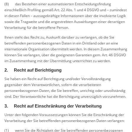
(8) das Bestehen einer automatisierten Entscheidungsfindung
einschließlich Profiling gemäß Art. 22 Abs. 1 und 4 DSGVO und – zumindest
in diesen Fällen – aussagekräftige Informationen über die involvierte Logik
sowie die Tragweite und die angestrebten Auswirkungen einer derartigen
Verarbeitung für die betroffene Person.
Ihnen steht das Recht zu, Auskunft darüber zu verlangen, ob die Sie
betreffenden personenbezogenen Daten in ein Drittland oder an eine
internationale Organisation übermittelt werden. In diesem Zusammenhang
können Sie verlangen, über die geeigneten Garantien gem. Art. 46 DSGVO
im Zusammenhang mit der Übermittlung unterrichtet zu werden.
2. Recht auf Berichtigung
Sie haben ein Recht auf Berichtigung und/oder Vervollständigung
gegenüber dem Verantwortlichen, sofern die verarbeiteten
personenbezogenen Daten, die Sie betreffen, unrichtig oder unvollständig
sind. Der Verantwortliche hat die Berichtigung unverzüglich vorzunehmen.
3. Recht auf Einschränkung der Verarbeitung
Unter den folgenden Voraussetzungen können Sie die Einschränkung der
Verarbeitung der Sie betreffenden personenbezogenen Daten verlangen:
(1) wenn Sie die Richtigkeit der Sie betreffenden personenbezogenen