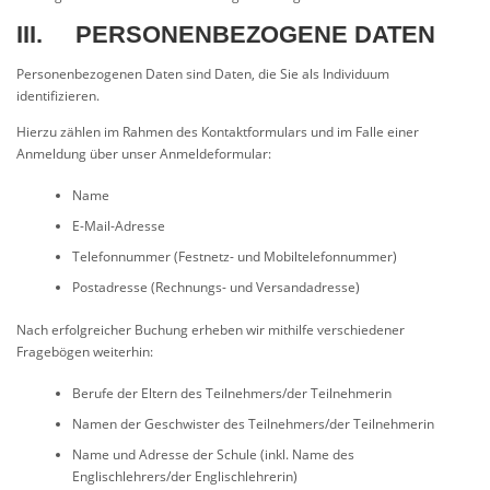
III. PERSONENBEZOGENE DATEN
Personenbezogenen Daten sind Daten, die Sie als Individuum
identifizieren.
Hierzu zählen im Rahmen des Kontaktformulars und im Falle einer
Anmeldung über unser Anmeldeformular:
Name
E-Mail-Adresse
Telefonnummer (Festnetz- und Mobiltelefonnummer)
Postadresse (Rechnungs- und Versandadresse)
Nach erfolgreicher Buchung erheben wir mithilfe verschiedener
Fragebögen weiterhin:
Berufe der Eltern des Teilnehmers/der Teilnehmerin
Namen der Geschwister des Teilnehmers/der Teilnehmerin
Name und Adresse der Schule (inkl. Name des
Englischlehrers/der Englischlehrerin)