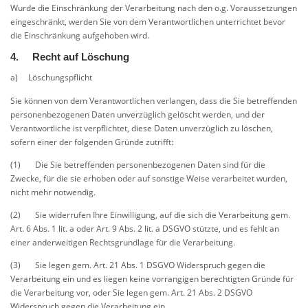
Wurde die Einschränkung der Verarbeitung nach den o.g. Voraussetzungen
eingeschränkt, werden Sie von dem Verantwortlichen unterrichtet bevor
die Einschränkung aufgehoben wird.
4. Recht auf Löschung
a) Löschungspflicht
Sie können von dem Verantwortlichen verlangen, dass die Sie betreffenden
personenbezogenen Daten unverzüglich gelöscht werden, und der
Verantwortliche ist verpflichtet, diese Daten unverzüglich zu löschen,
sofern einer der folgenden Gründe zutrifft:
(1) Die Sie betreffenden personenbezogenen Daten sind für die
Zwecke, für die sie erhoben oder auf sonstige Weise verarbeitet wurden,
nicht mehr notwendig.
(2) Sie widerrufen Ihre Einwilligung, auf die sich die Verarbeitung gem.
Art. 6 Abs. 1 lit. a oder Art. 9 Abs. 2 lit. a DSGVO stützte, und es fehlt an
einer anderweitigen Rechtsgrundlage für die Verarbeitung.
(3) Sie legen gem. Art. 21 Abs. 1 DSGVO Widerspruch gegen die
Verarbeitung ein und es liegen keine vorrangigen berechtigten Gründe für
die Verarbeitung vor, oder Sie legen gem. Art. 21 Abs. 2 DSGVO
Widerspruch gegen die Verarbeitung ein.