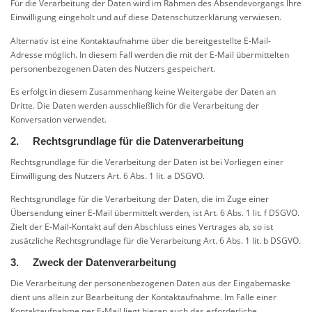
Für die Verarbeitung der Daten wird im Rahmen des Absendevorgangs Ihre
Einwilligung eingeholt und auf diese Datenschutzerklärung verwiesen.
Alternativ ist eine Kontaktaufnahme über die bereitgestellte E-Mail-
Adresse möglich. In diesem Fall werden die mit der E-Mail übermittelten
personenbezogenen Daten des Nutzers gespeichert.
Es erfolgt in diesem Zusammenhang keine Weitergabe der Daten an
Dritte. Die Daten werden ausschließlich für die Verarbeitung der
Konversation verwendet.
2. Rechtsgrundlage für die Datenverarbeitung
Rechtsgrundlage für die Verarbeitung der Daten ist bei Vorliegen einer
Einwilligung des Nutzers Art. 6 Abs. 1 lit. a DSGVO.
Rechtsgrundlage für die Verarbeitung der Daten, die im Zuge einer
Übersendung einer E-Mail übermittelt werden, ist Art. 6 Abs. 1 lit. f DSGVO.
Zielt der E-Mail-Kontakt auf den Abschluss eines Vertrages ab, so ist
zusätzliche Rechtsgrundlage für die Verarbeitung Art. 6 Abs. 1 lit. b DSGVO.
3. Zweck der Datenverarbeitung
Die Verarbeitung der personenbezogenen Daten aus der Eingabemaske
dient uns allein zur Bearbeitung der Kontaktaufnahme. Im Falle einer
Kontaktaufnahme per E-Mail liegt hieran auch das erforderliche