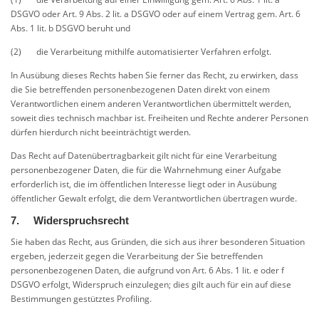
DSGVO oder Art. 9 Abs. 2 lit. a DSGVO oder auf einem Vertrag gem. Art. 6
Abs. 1 lit. b DSGVO beruht und
(2) die Verarbeitung mithilfe automatisierter Verfahren erfolgt.
In Ausübung dieses Rechts haben Sie ferner das Recht, zu erwirken, dass
die Sie betreffenden personenbezogenen Daten direkt von einem
Verantwortlichen einem anderen Verantwortlichen übermittelt werden,
soweit dies technisch machbar ist. Freiheiten und Rechte anderer Personen
dürfen hierdurch nicht beeinträchtigt werden.
Das Recht auf Datenübertragbarkeit gilt nicht für eine Verarbeitung
personenbezogener Daten, die für die Wahrnehmung einer Aufgabe
erforderlich ist, die im öffentlichen Interesse liegt oder in Ausübung
öffentlicher Gewalt erfolgt, die dem Verantwortlichen übertragen wurde.
7. Widerspruchsrecht
Sie haben das Recht, aus Gründen, die sich aus ihrer besonderen Situation
ergeben, jederzeit gegen die Verarbeitung der Sie betreffenden
personenbezogenen Daten, die aufgrund von Art. 6 Abs. 1 lit. e oder f
DSGVO erfolgt, Widerspruch einzulegen; dies gilt auch für ein auf diese
Bestimmungen gestütztes Profiling.