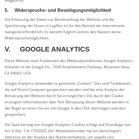
möglich ist.
5. Widerspruchs- und Beseitigungsmöglichkeit
Die Erfassung der Daten zur Bereitstellung der Website und die
Speicherung der Daten in Logfiles ist für den Betrieb der Internetseite
zwingend erforderlich. Es besteht folglich seitens des Nutzers keine
Widerspruchsmöglichkeit.
V. GOOGLE ANALYTICS
Diese Website nutzt Funktionen des Webanalysedienstes Google Analytics.
Anbieter ist die Google Inc., 1600 Amphitheatre Parkway, Mountain View,
CA 94043, USA.
Google Analytics verwendet so genannte „Cookies“. Das sind Textdateien,
die auf Ihrem Computer gespeichert werden und die eine Analyse der
Benutzung der Website durch Sie ermöglichen. Die durch den Cookie
erzeugten Informationen über Ihre Benutzung dieser Website werden in
der Regel an einen Server von Google in den USA übertragen und dort
gespeichert.
Die Speicherung von Google-Analytics-Cookies erfolgt auf Grundlage von
Art. 6 Abs. 1 lit. f DSGVO. Der Websitebetreiber hat ein berechtigtes
Interesse an der Analyse des Nutzerverhaltens, um sowohl sein