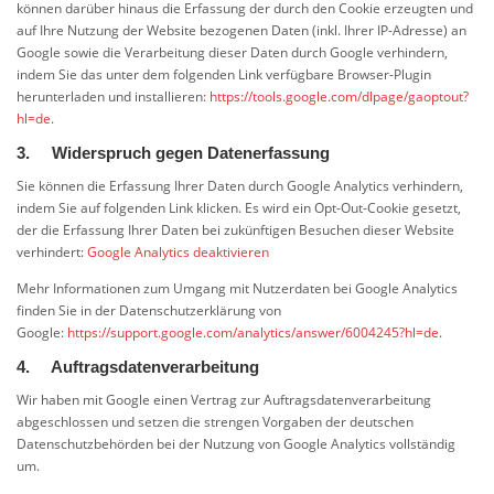
können darüber hinaus die Erfassung der durch den Cookie erzeugten und
auf Ihre Nutzung der Website bezogenen Daten (inkl. Ihrer IP-Adresse) an
Google sowie die Verarbeitung dieser Daten durch Google verhindern,
indem Sie das unter dem folgenden Link verfügbare Browser-Plugin
herunterladen und installieren:
https://tools.google.com/dlpage/gaoptout?
hl=de
.
3. Widerspruch gegen Datenerfassung
Sie können die Erfassung Ihrer Daten durch Google Analytics verhindern,
indem Sie auf folgenden Link klicken. Es wird ein Opt-Out-Cookie gesetzt,
der die Erfassung Ihrer Daten bei zukünftigen Besuchen dieser Website
verhindert:
Google Analytics deaktivieren
Mehr Informationen zum Umgang mit Nutzerdaten bei Google Analytics
finden Sie in der Datenschutzerklärung von
Google:
https://support.google.com/analytics/answer/6004245?hl=de
.
4. Auftragsdatenverarbeitung
Wir haben mit Google einen Vertrag zur Auftragsdatenverarbeitung
abgeschlossen und setzen die strengen Vorgaben der deutschen
Datenschutzbehörden bei der Nutzung von Google Analytics vollständig
um.