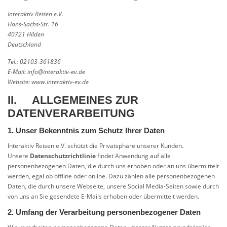
Interaktiv Reisen e.V.
Hans-Sachs-Str. 16
40721 Hilden
Deutschland
Tel.: 02103-361836
E-Mail: info@interaktiv-ev.de
Website: www.interaktiv-ev.de
II. ALLGEMEINES ZUR
DATENVERARBEITUNG
1. Unser Bekenntnis zum Schutz Ihrer Daten
Interaktiv Reisen e.V. schützt die Privatsphäre unserer Kunden.
Unsere
Datenschutzrichtlinie
findet Anwendung auf alle
personenbezogenen Daten, die durch uns erhoben oder an uns übermittelt
werden, egal ob offline oder online. Dazu zählen alle personenbezogenen
Daten, die durch unsere Webseite, unsere Social Media-Seiten sowie durch
von uns an Sie gesendete E-Mails erhoben oder übermittelt werden.
2. Umfang der Verarbeitung personenbezogener Daten