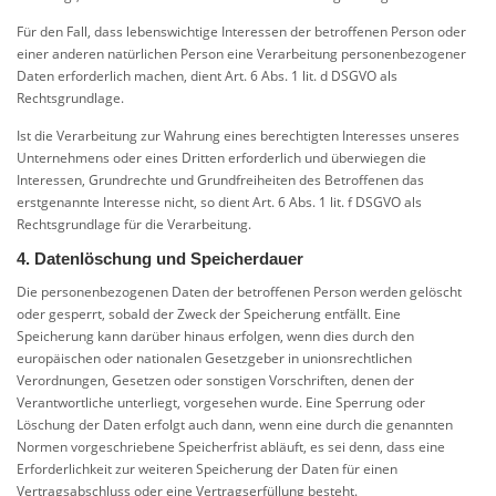
Für den Fall, dass lebenswichtige Interessen der betroffenen Person oder
einer anderen natürlichen Person eine Verarbeitung personenbezogener
Daten erforderlich machen, dient Art. 6 Abs. 1 lit. d DSGVO als
Rechtsgrundlage.
Ist die Verarbeitung zur Wahrung eines berechtigten Interesses unseres
Unternehmens oder eines Dritten erforderlich und überwiegen die
Interessen, Grundrechte und Grundfreiheiten des Betroffenen das
erstgenannte Interesse nicht, so dient Art. 6 Abs. 1 lit. f DSGVO als
Rechtsgrundlage für die Verarbeitung.
4. Datenlöschung und Speicherdauer
Die personenbezogenen Daten der betroffenen Person werden gelöscht
oder gesperrt, sobald der Zweck der Speicherung entfällt. Eine
Speicherung kann darüber hinaus erfolgen, wenn dies durch den
europäischen oder nationalen Gesetzgeber in unionsrechtlichen
Verordnungen, Gesetzen oder sonstigen Vorschriften, denen der
Verantwortliche unterliegt, vorgesehen wurde. Eine Sperrung oder
Löschung der Daten erfolgt auch dann, wenn eine durch die genannten
Normen vorgeschriebene Speicherfrist abläuft, es sei denn, dass eine
Erforderlichkeit zur weiteren Speicherung der Daten für einen
Vertragsabschluss oder eine Vertragserfüllung besteht.