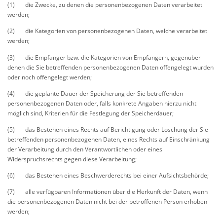
(1) die Zwecke, zu denen die personenbezogenen Daten verarbeitet
werden;
(2) die Kategorien von personenbezogenen Daten, welche verarbeitet
werden;
(3) die Empfänger bzw. die Kategorien von Empfängern, gegenüber
denen die Sie betreffenden personenbezogenen Daten offengelegt wurden
oder noch offengelegt werden;
(4) die geplante Dauer der Speicherung der Sie betreffenden
personenbezogenen Daten oder, falls konkrete Angaben hierzu nicht
möglich sind, Kriterien für die Festlegung der Speicherdauer;
(5) das Bestehen eines Rechts auf Berichtigung oder Löschung der Sie
betreffenden personenbezogenen Daten, eines Rechts auf Einschränkung
der Verarbeitung durch den Verantwortlichen oder eines
Widerspruchsrechts gegen diese Verarbeitung;
(6) das Bestehen eines Beschwerderechts bei einer Aufsichtsbehörde;
(7) alle verfügbaren Informationen über die Herkunft der Daten, wenn
die personenbezogenen Daten nicht bei der betroffenen Person erhoben
werden;