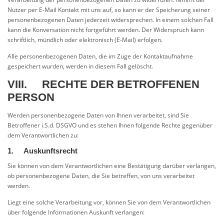
Nutzer per E-Mail Kontakt mit uns auf, so kann er der Speicherung seiner
personenbezogenen Daten jederzeit widersprechen. In einem solchen Fall
kann die Konversation nicht fortgeführt werden. Der Widerspruch kann
schriftlich, mündlich oder elektronisch (E-Mail) erfolgen.
Alle personenbezogenen Daten, die im Zuge der Kontaktaufnahme
gespeichert wurden, werden in diesem Fall gelöscht.
VIII. RECHTE DER BETROFFENEN
PERSON
Werden personenbezogene Daten von Ihnen verarbeitet, sind Sie
Betroffener i.S.d. DSGVO und es stehen Ihnen folgende Rechte gegenüber
dem Verantwortlichen zu:
1. Auskunftsrecht
Sie können von dem Verantwortlichen eine Bestätigung darüber verlangen,
ob personenbezogene Daten, die Sie betreffen, von uns verarbeitet
werden.
Liegt eine solche Verarbeitung vor, können Sie von dem Verantwortlichen
über folgende Informationen Auskunft verlangen: