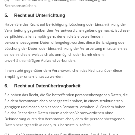
Rechtsansprüchen.
5. Recht auf Unterrichtung
Haben Sie das Recht auf Berichtigung, Löschung oder Einschränkung der
Verarbeitung gegenüber dem Verantwortlichen geltend gemacht, ist dieser
verpflichtet, allen Empfängern, denen die Sie betreffenden
personenbezogenen Daten offengelegt wurden, diese Berichtigung oder
Löschung der Daten oder Einschränkung der Verarbeitung mitzuteilen, es
sei denn, dies erweist sich als unmöglich oder ist mit einem
unverhältnismäßigen Aufwand verbunden.
Ihnen steht gegenüber dem Verantwortlichen das Recht zu, über diese
Empfänger unterrichtet zu werden.
6. Recht auf Datenübertragbarkeit
Sie haben das Recht, die Sie betreffenden personenbezogenen Daten, die
Sie dem Verantwortlichen bereitgestellt haben, in einem strukturierten,
gängigen und maschinenlesbaren Format zu erhalten. Außerdem haben
Sie das Recht diese Daten einem anderen Verantwortlichen ohne
Behinderung durch den Verantwortlichen, dem die personenbezogenen
Daten bereitgestellt wurden, zu übermitteln, sofern
(1) die Verarbeitung auf einer Einwilligung gem. Art. 6 Abs. 1 lit. a