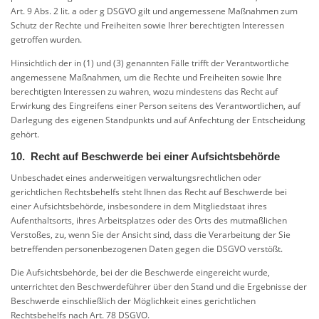
Art. 9 Abs. 2 lit. a oder g DSGVO gilt und angemessene Maßnahmen zum
Schutz der Rechte und Freiheiten sowie Ihrer berechtigten Interessen
getroffen wurden.
Hinsichtlich der in (1) und (3) genannten Fälle trifft der Verantwortliche
angemessene Maßnahmen, um die Rechte und Freiheiten sowie Ihre
berechtigten Interessen zu wahren, wozu mindestens das Recht auf
Erwirkung des Eingreifens einer Person seitens des Verantwortlichen, auf
Darlegung des eigenen Standpunkts und auf Anfechtung der Entscheidung
gehört.
10. Recht auf Beschwerde bei einer Aufsichtsbehörde
Unbeschadet eines anderweitigen verwaltungsrechtlichen oder
gerichtlichen Rechtsbehelfs steht Ihnen das Recht auf Beschwerde bei
einer Aufsichtsbehörde, insbesondere in dem Mitgliedstaat ihres
Aufenthaltsorts, ihres Arbeitsplatzes oder des Orts des mutmaßlichen
Verstoßes, zu, wenn Sie der Ansicht sind, dass die Verarbeitung der Sie
betreffenden personenbezogenen Daten gegen die DSGVO verstößt.
Die Aufsichtsbehörde, bei der die Beschwerde eingereicht wurde,
unterrichtet den Beschwerdeführer über den Stand und die Ergebnisse der
Beschwerde einschließlich der Möglichkeit eines gerichtlichen
Rechtsbehelfs nach Art. 78 DSGVO.