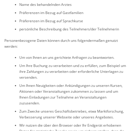
Name des behandelnden Arztes
Präferenzen im Bezug auf Gastfamilien
Präferenzen im Bezug auf Sprachkurse
persönliche Beschreibung des Teilnehmers/der Teilnehmerin
Personenbezogene Daten können durch uns folgendermaßen genutzt
werden:
Um von Ihnen an uns gerichtete Anfragen zu beantworten.
Um Ihre Buchung zu verarbeiten und zu erfüllen, zum Beispiel um
ihre Zahlungen zu verarbeiten oder erforderliche Unterlagen zu
versenden.
Um Ihnen Neuigkeiten oder Ankündigungen zu unseren Kursen,
Aktionen oder Veranstaltungen zukommen zu lassen und um
Ihnen Einladungen zur Teilnahme an Veranstaltungen
zuzusenden.
Zum Zwecke unseres Geschäftsbetriebes, etwa Marktforschung,
Verbesserung unserer Webseite oder unseres Angebotes.
Wir nutzen die über den Browser oder Ihr Endgerät erhobenen