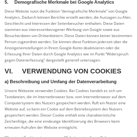
5. Demografische Merkmale bei Google Analytics
Diese Website nutzt die Funktion “demografische Merkmale” von Google
Analytics. Dadurch können Berichte erstellt werden, die Aussagen zu Alter,
Geschlecht und Interessen der Seitenbesucher enthalten. Diese Daten
stammen aus interessenbezogener Werbung von Google sowie aus
Besucherdaten von Drittanbietern. Diese Daten können keiner bestimmten
Person zugeordnet werden. Sie können diese Funktion jederzeit über die
Anzeigeneinstellungen in Ihrem Google-Konto deaktivieren oder die
Erfassung Ihrer Daten durch Google Analytics wie im Punkt “Widerspruch
gegen Datenerfassung” dargestellt generell untersagen.
VI. VERWENDUNG VON COOKIES
a) Beschreibung und Umfang der Datenverarbeitung
Unsere Webseite verwendet Cookies. Bei Cookies handelt es sich um
Textdateien, die im Internetbrowser bzw. vom Internetbrowser auf dem
Computersystem des Nutzers gespeichert werden. Ruft ein Nutzer eine
Website auf, so kann ein Cookie auf dem Betriebssystem des Nutzers
gespeichert werden. Dieser Cookie enthält eine charakteristische
Zeichenfolge, die eine eindeutige Identifizierung des Browsers beim
erneuten Aufrufen der Website ermöglicht.