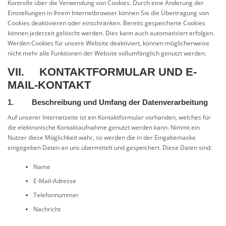
Kontrolle über die Verwendung von Cookies. Durch eine Änderung der
Einstellungen in Ihrem Internetbrowser können Sie die Übertragung von
Cookies deaktivieren oder einschränken. Bereits gespeicherte Cookies
können jederzeit gelöscht werden. Dies kann auch automatisiert erfolgen.
Werden Cookies für unsere Website deaktiviert, können möglicherweise
nicht mehr alle Funktionen der Website vollumfänglich genutzt werden.
VII. KONTAKTFORMULAR UND E-
MAIL-KONTAKT
1. Beschreibung und Umfang der Datenverarbeitung
Auf unserer Internetseite ist ein Kontaktformular vorhanden, welches für
die elektronische Kontaktaufnahme genutzt werden kann. Nimmt ein
Nutzer diese Möglichkeit wahr, so werden die in der Eingabemaske
eingegeben Daten an uns übermittelt und gespeichert. Diese Daten sind:
Name
E-Mail-Adresse
Telefonnummer
Nachricht