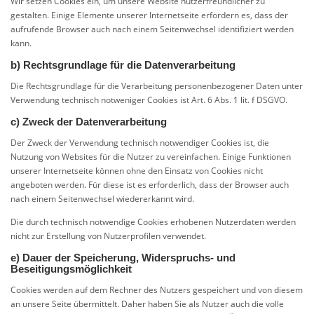
Wir setzen Cookies ein, um unsere Website nutzerfreundlicher zu
gestalten. Einige Elemente unserer Internetseite erfordern es, dass der
aufrufende Browser auch nach einem Seitenwechsel identifiziert werden
kann.
b) Rechtsgrundlage für die Datenverarbeitung
Die Rechtsgrundlage für die Verarbeitung personenbezogener Daten unter
Verwendung technisch notweniger Cookies ist Art. 6 Abs. 1 lit. f DSGVO.
c) Zweck der Datenverarbeitung
Der Zweck der Verwendung technisch notwendiger Cookies ist, die
Nutzung von Websites für die Nutzer zu vereinfachen. Einige Funktionen
unserer Internetseite können ohne den Einsatz von Cookies nicht
angeboten werden. Für diese ist es erforderlich, dass der Browser auch
nach einem Seitenwechsel wiedererkannt wird.
Die durch technisch notwendige Cookies erhobenen Nutzerdaten werden
nicht zur Erstellung von Nutzerprofilen verwendet.
e) Dauer der Speicherung, Widerspruchs- und
Beseitigungsmöglichkeit
Cookies werden auf dem Rechner des Nutzers gespeichert und von diesem
an unsere Seite übermittelt. Daher haben Sie als Nutzer auch die volle