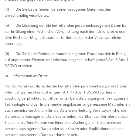
(4) Die Sie betreffenden personenbezogenen Daten wurden
unrechtmäßig verarbeitet.
(5) Die Löschung der Sie betreffenden personenbezogenen Daten ist
zur Erfüllung einer rechtlichen Verpflichtung nach dem Unionsrecht oder
dem Recht der Mitgliedstaaten erforderlich, dem der Verantwortliche
unterliegt.
(6) Die Sie betreffenden personenbezogenen Daten wurden in Bezug
auf angebotene Dienste der Informationsgesellschaft gemäß Art. 8 Abs. 1
DSGVO erhoben.
b) Information an Dritte
Hat der Verantwortliche die Sie betreffenden personenbezogenen Daten
öffentlich gemacht und ist er gem. Art. 17 Abs. 1 DSGVO zu deren
Löschung verpflichtet, so trifft er unter Berücksichtigung der verfügbaren
Technologie und der Implementierungskosten angemessene Maßnahmen,
auch technischer Art, um für die Datenverarbeitung Verantwortliche, die
die personenbezogenen Daten verarbeiten, darüber zu informieren, dass
Sie als betroffene Person von ihnen die Löschung aller Links zu diesen
personenbezogenen Daten oder von Kopien oder Replikationen dieser
personenbezogenen Daten verlangt haben.