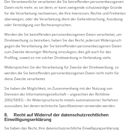
Der Verantwortliche verarbeitet die Sie betreffenden personenbezogenen
Daten nicht mehr, es sei denn, er kann zwingende schutzwürdige Gründe
für die Verarbeitung nachweisen, die Ihre Interessen, Rechte und Freiheiten
überwiegen, oder die Verarbeitung dient der Geltendmachung, Ausübung
oder Verteidigung von Rechtsansprüchen.
Werden die Sie betreffenden personenbezogenen Daten verarbeitet, um
Direktwerbung zu betreiben, haben Sie das Recht, jederzeit Widerspruch
gegen die Verarbeitung der Sie betreffenden personenbezogenen Daten
zum Zwecke derartiger Werbung einzulegen; dies gilt auch für das
Profiling, soweit es mit solcher Direktwerbung in Verbindung steht.
Widersprechen Sie der Verarbeitung für Zwecke der Direktwerbung, so
werden die Sie betreffenden personenbezogenen Daten nicht mehr für
diese Zwecke verarbeitet.
Sie haben die Möglichkeit, im Zusammenhang mit der Nutzung von
Diensten der Informationsgesellschaft – ungeachtet der Richtlinie
2002/58/EG – Ihr Widerspruchsrecht mittels automatisierter Verfahren
auszuüben, bei denen technische Spezifikationen verwendet werden.
8. Recht auf Widerruf der datenschutzrechtlichen
Einwilligungserklärung
Sie haben das Recht, Ihre datenschutzrechtliche Einwilligungserklärung